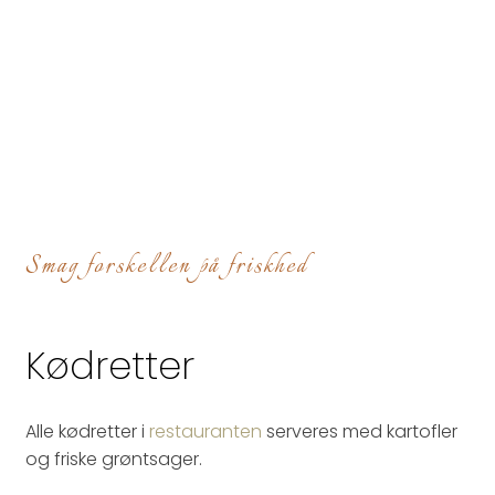
Smag forskellen på friskhed
Kødretter
Alle kødretter i
restauranten
serveres med kartofler
og friske grøntsager.