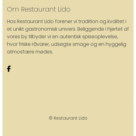
Om Restaurant Lido
Hos Restaurant Lido forener vi tradition og kvalitet i
et unikt gastronomisk univers. Beliggende i hjertet af
vores by tilbyder vi en autentisk spiseoplevelse,
hvor friske råvarer, udsøgte smage og en hyggelig
atmosfære mødes.
© Restaurant Lido