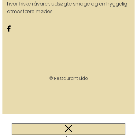
hvor friske råvarer, udsøgte smage og en hyggelig
atmosfære mødes.
© Restaurant Lido